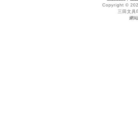
Copyright © 202
三田文具
網